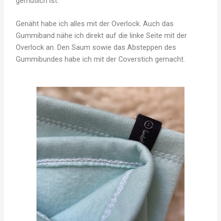
gemütlich ist.
Genäht habe ich alles mit der Overlock. Auch das
Gummiband nähe ich direkt auf die linke Seite mit der
Overlock an. Den Saum sowie das Absteppen des
Gummibundes habe ich mit der Coverstich gemacht.