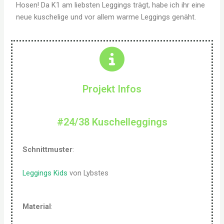
Hosen! Da K1 am liebsten Leggings trägt, habe ich ihr eine
neue kuschelige und vor allem warme Leggings genäht.
Projekt Infos
#24/38 Kuschelleggings
Schnittmuster
:
Leggings Kids
von Lybstes
Material
: