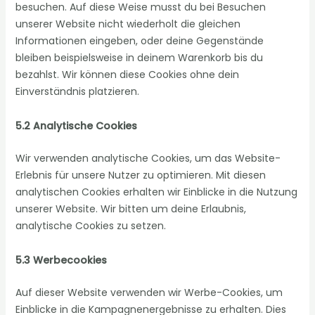
besuchen. Auf diese Weise musst du bei Besuchen
unserer Website nicht wiederholt die gleichen
Informationen eingeben, oder deine Gegenstände
bleiben beispielsweise in deinem Warenkorb bis du
bezahlst. Wir können diese Cookies ohne dein
Einverständnis platzieren.
5.2 Analytische Cookies
Wir verwenden analytische Cookies, um das Website-
Erlebnis für unsere Nutzer zu optimieren. Mit diesen
analytischen Cookies erhalten wir Einblicke in die Nutzung
unserer Website. Wir bitten um deine Erlaubnis,
analytische Cookies zu setzen.
5.3 Werbecookies
Auf dieser Website verwenden wir Werbe-Cookies, um
Einblicke in die Kampagnenergebnisse zu erhalten. Dies