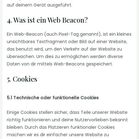
auf deinem Gerät ausgeführt.
4. Was ist ein Web Beacon?
Ein Web-Beacon (auch Pixel-Tag genannt), ist ein kleines
unsichtbares Textfragment oder Bild auf einer Website,
das benutzt wird, um den Verkehr auf der Website zu
überwachen. Um dies zu ermöglichen werden diverse
Daten von dir mittels Web-Beacons gespeichert.
5. Cookies
5.1 Technische oder funktionelle Cookies
Einige Cookies stellen sicher, dass Teile unserer Website
richtig funktionieren und deine Nutzervorlieben bekannt
bleiben. Durch das Platzieren funktionaler Cookies
machen wir es dir einfacher unsere Website zu