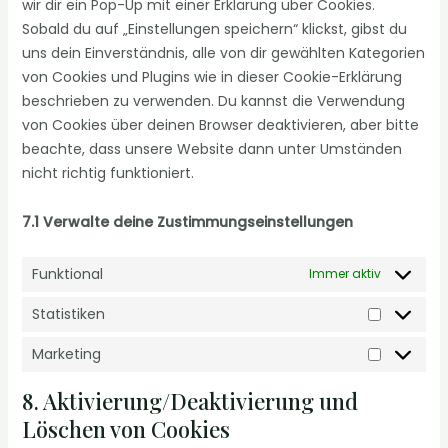
wir dir ein Pop-Up mit einer Erklärung über Cookies.
Sobald du auf „Einstellungen speichern“ klickst, gibst du
uns dein Einverständnis, alle von dir gewählten Kategorien
von Cookies und Plugins wie in dieser Cookie-Erklärung
beschrieben zu verwenden. Du kannst die Verwendung
von Cookies über deinen Browser deaktivieren, aber bitte
beachte, dass unsere Website dann unter Umständen
nicht richtig funktioniert.
7.1 Verwalte deine Zustimmungseinstellungen
Funktional
Immer aktiv
Statistiken
Marketing
8. Aktivierung/Deaktivierung und
Löschen von Cookies