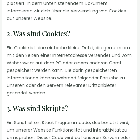
platziert. In dem unten stehendem Dokument
informieren wir dich über die Verwendung von Cookies
auf unserer Website.
2. Was sind Cookies?
Ein Cookie ist eine einfache kleine Datei, die gemeinsam
mit den Seiten einer Internetadresse versendet und vom
Webbrowser auf dem PC oder einem anderen Gerät
gespeichert werden kann. Die darin gespeicherten
Informationen können während folgender Besuche zu
unseren oder den Servern relevanter Drittanbieter
gesendet werden.
3. Was sind Skripte?
Ein Script ist ein Stück Programmcode, das benutzt wird,
um unserer Website Funktionalität und Interaktivität zu
ermöglichen. Dieser Code wird auf unseren Servern oder