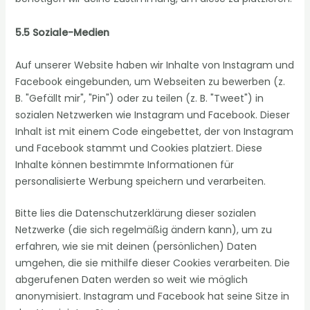
5.5 Soziale-Medien
Auf unserer Website haben wir Inhalte von Instagram und
Facebook eingebunden, um Webseiten zu bewerben (z.
B. "Gefällt mir", "Pin") oder zu teilen (z. B. "Tweet") in
sozialen Netzwerken wie Instagram und Facebook. Dieser
Inhalt ist mit einem Code eingebettet, der von Instagram
und Facebook stammt und Cookies platziert. Diese
Inhalte können bestimmte Informationen für
personalisierte Werbung speichern und verarbeiten.
Bitte lies die Datenschutzerklärung dieser sozialen
Netzwerke (die sich regelmäßig ändern kann), um zu
erfahren, wie sie mit deinen (persönlichen) Daten
umgehen, die sie mithilfe dieser Cookies verarbeiten. Die
abgerufenen Daten werden so weit wie möglich
anonymisiert. Instagram und Facebook hat seine Sitze in