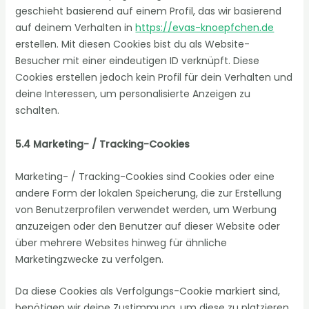
geschieht basierend auf einem Profil, das wir basierend
auf deinem Verhalten in
https://evas-knoepfchen.de
erstellen. Mit diesen Cookies bist du als Website-
Besucher mit einer eindeutigen ID verknüpft. Diese
Cookies erstellen jedoch kein Profil für dein Verhalten und
deine Interessen, um personalisierte Anzeigen zu
schalten.
5.4 Marketing- / Tracking-Cookies
Marketing- / Tracking-Cookies sind Cookies oder eine
andere Form der lokalen Speicherung, die zur Erstellung
von Benutzerprofilen verwendet werden, um Werbung
anzuzeigen oder den Benutzer auf dieser Website oder
über mehrere Websites hinweg für ähnliche
Marketingzwecke zu verfolgen.
Da diese Cookies als Verfolgungs-Cookie markiert sind,
benötigen wir deine Zustimmung, um diese zu platzieren.