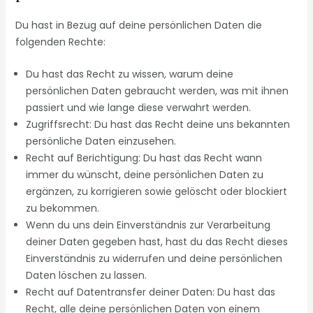
Du hast in Bezug auf deine persönlichen Daten die
folgenden Rechte:
Du hast das Recht zu wissen, warum deine
persönlichen Daten gebraucht werden, was mit ihnen
passiert und wie lange diese verwahrt werden.
Zugriffsrecht: Du hast das Recht deine uns bekannten
persönliche Daten einzusehen.
Recht auf Berichtigung: Du hast das Recht wann
immer du wünscht, deine persönlichen Daten zu
ergänzen, zu korrigieren sowie gelöscht oder blockiert
zu bekommen.
Wenn du uns dein Einverständnis zur Verarbeitung
deiner Daten gegeben hast, hast du das Recht dieses
Einverständnis zu widerrufen und deine persönlichen
Daten löschen zu lassen.
Recht auf Datentransfer deiner Daten: Du hast das
Recht, alle deine persönlichen Daten von einem