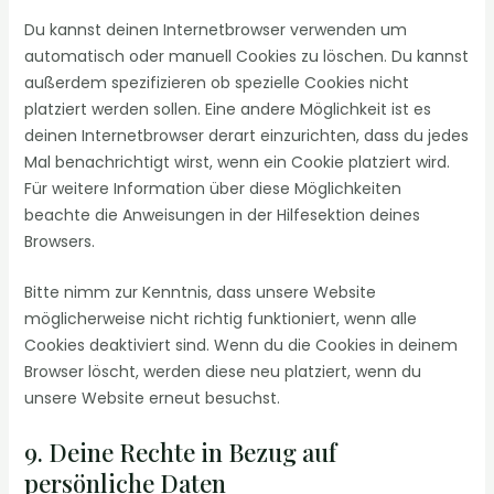
Du kannst deinen Internetbrowser verwenden um
automatisch oder manuell Cookies zu löschen. Du kannst
außerdem spezifizieren ob spezielle Cookies nicht
platziert werden sollen. Eine andere Möglichkeit ist es
deinen Internetbrowser derart einzurichten, dass du jedes
Mal benachrichtigt wirst, wenn ein Cookie platziert wird.
Für weitere Information über diese Möglichkeiten
beachte die Anweisungen in der Hilfesektion deines
Browsers.
Bitte nimm zur Kenntnis, dass unsere Website
möglicherweise nicht richtig funktioniert, wenn alle
Cookies deaktiviert sind. Wenn du die Cookies in deinem
Browser löscht, werden diese neu platziert, wenn du
unsere Website erneut besuchst.
9. Deine Rechte in Bezug auf
persönliche Daten