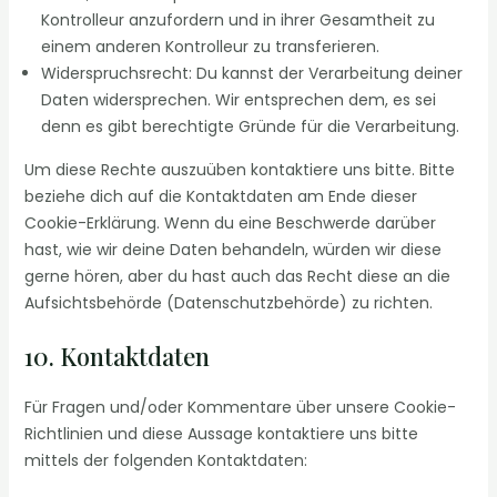
Kontrolleur anzufordern und in ihrer Gesamtheit zu
einem anderen Kontrolleur zu transferieren.
Widerspruchsrecht: Du kannst der Verarbeitung deiner
Daten widersprechen. Wir entsprechen dem, es sei
denn es gibt berechtigte Gründe für die Verarbeitung.
Um diese Rechte auszuüben kontaktiere uns bitte. Bitte
beziehe dich auf die Kontaktdaten am Ende dieser
Cookie-Erklärung. Wenn du eine Beschwerde darüber
hast, wie wir deine Daten behandeln, würden wir diese
gerne hören, aber du hast auch das Recht diese an die
Aufsichtsbehörde (Datenschutzbehörde) zu richten.
10. Kontaktdaten
Für Fragen und/oder Kommentare über unsere Cookie-
Richtlinien und diese Aussage kontaktiere uns bitte
mittels der folgenden Kontaktdaten: