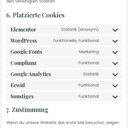
den Vereinigten Staaten
6. Platzierte Cookies
Elementor
Statistik (anonym)
WordPress
funktionelle, Funktional
Google Fonts
Marketing
Complianz
Funktional
Google Analytics
Statistik
Ecwid
Funktional
Sonstiges
Funktional
7. Zustimmung
Wenn du unsere Website das erste Mal besuchst, zeigen